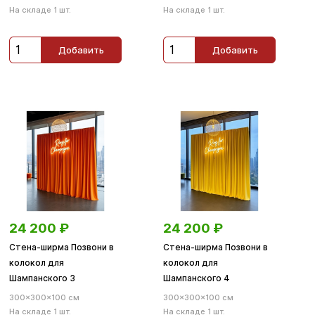
На складе 1 шт.
На складе 1 шт.
Добавить
Добавить
24 200
₽
24 200
₽
Стена-ширма Позвони в
Стена-ширма Позвони в
колокол для
колокол для
Шампанского 3
Шампанского 4
300×300×100 см
300×300×100 см
На складе 1 шт.
На складе 1 шт.