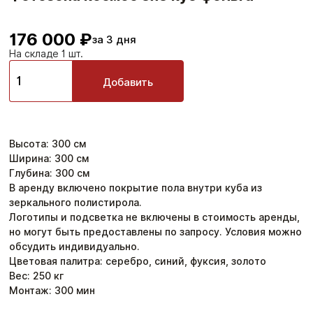
176 000 ₽
за 3 дня
На складе 1 шт.
Добавить
Высота
:
300
см
Ширина
:
300
см
Глубина
:
300
см
В аренду включено покрытие пола внутри куба из
зеркального полистирола.
Логотипы и подсветка не включены в стоимость аренды,
но могут быть предоставлены по запросу. Условия можно
обсудить индивидуально.
Цветовая палитра: серебро, синий, фуксия, золото
Вес:
250
кг
Монтаж:
300
мин